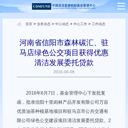
>
>
>
>
首页
业务动态
中心动态
中心工作
工作动态
河南省信阳市森林碳汇、驻
马店绿色公交项目获得优惠
清洁发展委托贷款
2016-06-08
2016年6月7日，基金管理中心下发批复
函，批准信阳十里岗林产品开发有限公司万亩
优质油茶种植基地项目和驻马店市公共交通有
限公司绿色公交建设项目清洁发展委托贷款。2