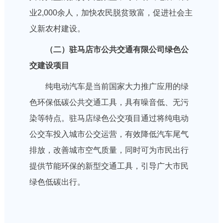
业2,000余人，加快农民脱贫致富，促进社会主
义新农村建设。
（二）驻马店市公共交通有限公司绿色公
交建设项目
纯电动汽车是当前国家大力推广应用的绿
色环保低碳公共交通工具，具有噪音低、无污
染等特点。驻马店绿色公交项目通过将纯电动
公交车投入城市公交运营，有效降低汽车尾气
排放，改善城市空气质量，同时可为市民出行
提供节能环保的新型交通工具，引导广大市民
绿色低碳出行。