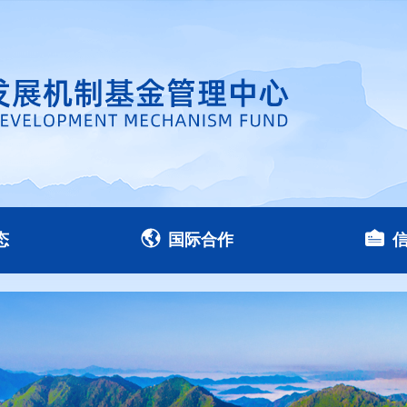
态
国际合作