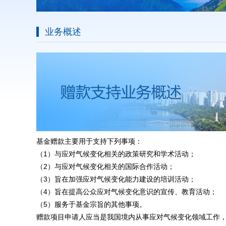
业务概述
基金赠款主要用于支持下列事项：
（1）与应对气候变化相关的政策研究和学术活动；
（2）与应对气候变化相关的国际合作活动；
（3）旨在加强应对气候变化能力建设的培训活动；
（4）旨在提高公众应对气候变化意识的宣传、教育活动；
（5）服务于基金宗旨的其他事项。
赠款项目申请人应当是我国境内从事应对气候变化领域工作