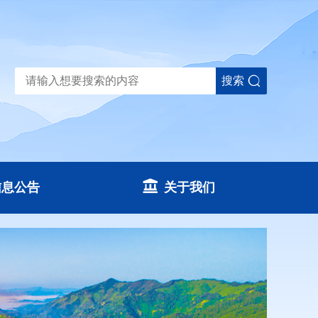
搜索
信息公告
关于我们