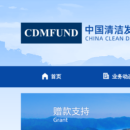
首页
业务动