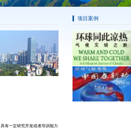
项目案例
，具有一定研究开发或者培训能力