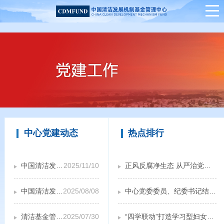
中心党建动态
热点排行
中国清洁发展机制基金管理中心传达学习党的二十届四中全会精神
2025/11/10
正风反腐净生态 从严治党促振兴 --清洁基金纪委组织学习贯彻党的十九大精神专题党课
中国清洁发展机制基金管理中心与中信银行联合举办青年干部读书班：学八项规定 树清风正气
2025/08/08
中心党委委员、纪委书记结合十九大精神做党风廉政建设专题讲座
清洁基金管理中心党委书记讲深入贯彻 中央八项规定精神学习教育专题党课
2025/07/30
“四学联动”打造学习型妇女组织