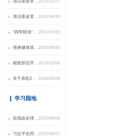
清洁基金管理中心开展消防安全专题培训
2023/12/27
清洁基金管理中心（政府和社会资本合作中心）启动实施青年理论学习提升工程
2021/08/18
“四学联动”打造学习型妇女组织
2021/03/19
强身健体鼓干劲 凝心聚力促发展
2020/09/30
财政部召开青年干部理论学习座谈会
2019/11/06
关于表彰2015-2017年度财政部 优秀共青团员、优秀共青团干部 和五四红旗团组织的决定
2018/05/28
学习园地
实现由全球环境治理参与者到引领者的重大转变——生态文明建设从理论到实践的历史性转折性全局性变化④
2023/08/04
习近平在同团中央新一届领导班子成员集体谈话时 强调切实肩负起新时代新征程党赋予的使命任务 充分激发广大青年在中国式现代化建设中挺膺担当 蔡奇出席
2023/06/27