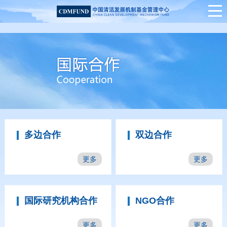
多边合作
双边合作
更多
更多
国际研究机构合作
NGO合作
更多
更多