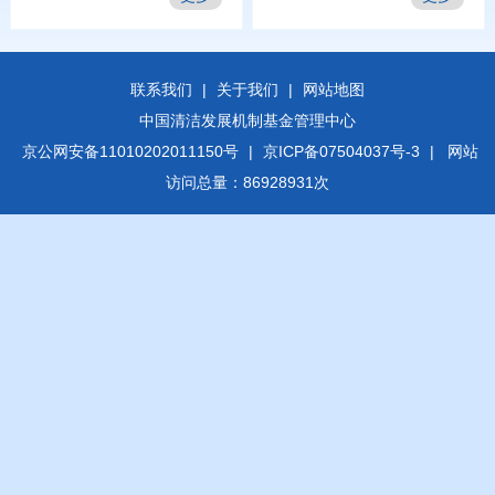
联系我们
|
关于我们
|
网站地图
中国清洁发展机制基金管理中心
京公网安备11010202011150号
|
京ICP备07504037号-3
| 网站
访问总量：86928931次