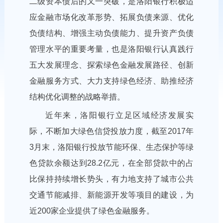
二级资本债后的又一突破，是洛阳银行积极适
应金融市场化改革形势、拓展负债来源、优化
负债结构、增强主动负债能力、提升资产负债
管理水平的重要考量，也是洛阳银行认真践行
五大发展理念、探索绿色金融发展路径、创新
金融服务方式、大力支持绿色经济、助推经济
结构优化调整的战略举措。
近年来，洛阳银行立足区域经济发展实
际，不断加大绿色信贷投放力度，截至2017年
3月末，洛阳银行投放节能环保、生态保护等绿
色贷款余额达到28.2亿元，在全部贷款中的占
比保持持续增长势头，有力地支持了城市公共
交通节能减排、新能源开发等项目的建设，为
近200家企业提供了绿色金融服务。