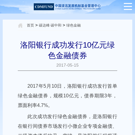
>
>
首页
碳达峰 碳中和
绿色金融
洛阳银行成功发行10亿元绿
色金融债券
2017-05-15
2017年5月10日，洛阳银行成功发行首单
绿色金融债券，规模10亿元，债券期限3年，
票面利率4.7%。
此次成功发行绿色金融债券，是洛阳银行
在银行间债券市场发行小微企业专项金融债、