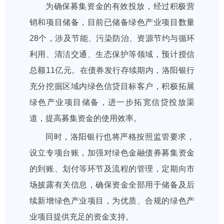
为确保募集资金的有效投放，经过积极营
销和项目储备，目前已储备绿色产业项目数量
28个，涉及节能、污染防治、资源节约与循环
利用、清洁交通、生态保护等领域，预计授信
总额11亿元。在债券发行存续期内，洛阳银行
充分挖掘区域内绿色信贷目标客户，积极拓展
绿色产业项目储备，进一步拓宽信贷投放渠
道，提高募集资金的使用效率。
同时，洛阳银行也将严格按照监管要求，
设立专项台账，加强对绿色金融债券募集资金
的到账、划付等环节及流程的管理，定期向市
场披露有关信息，确保资金全部用于储备及后
续新增绿色产业项目，为优质、合规的绿色产
业项目提供充足的资金支持。