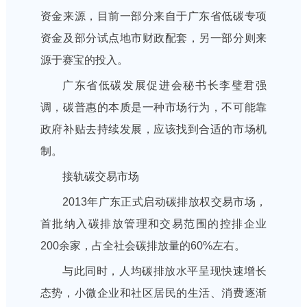
资金来源，目前一部分来自于广东省低碳专项
资金及部分试点地市财政配套，另一部分则来
源于赛宝的投入。
广东省低碳发展促进会秘书长李璧君强
调，碳普惠的本质是一种市场行为，不可能靠
政府补贴去持续发展，应该找到合适的市场机
制。
接轨碳交易市场
2013年广东正式启动碳排放权交易市场，
首批纳入碳排放管理和交易范围的控排企业
200余家，占全社会碳排放量的60%左右。
与此同时，人均碳排放水平呈现快速增长
态势，小微企业和社区居民的生活、消费逐渐