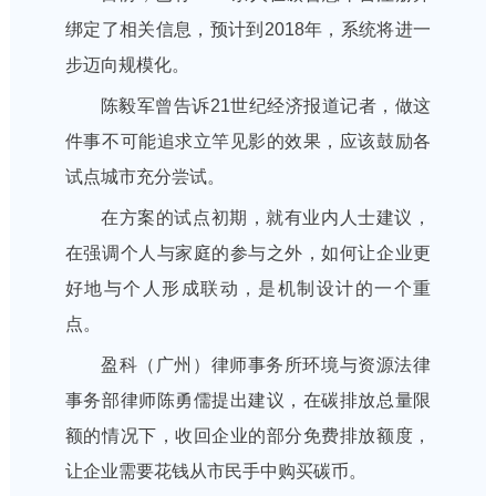
绑定了相关信息，预计到2018年，系统将进一
步迈向规模化。
陈毅军曾告诉21世纪经济报道记者，做这
件事不可能追求立竿见影的效果，应该鼓励各
试点城市充分尝试。
在方案的试点初期，就有业内人士建议，
在强调个人与家庭的参与之外，如何让企业更
好地与个人形成联动，是机制设计的一个重
点。
盈科（广州）律师事务所环境与资源法律
事务部律师陈勇儒提出建议，在碳排放总量限
额的情况下，收回企业的部分免费排放额度，
让企业需要花钱从市民手中购买碳币。