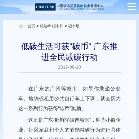
>
>
首页
碳达峰 碳中和
碳市场
低碳生活可获“碳币” 广东推
进全民减碳行动
2017-08-10
在广东的广州等城市，如果你乘坐公交
车、地铁或租用公共自行车上下班，就会因为
这一系列行为获得“碳币”奖励。
这正是广东推进的“碳普惠制”，即为小微企
业、社区家庭和个人的节能减碳行为进行具体