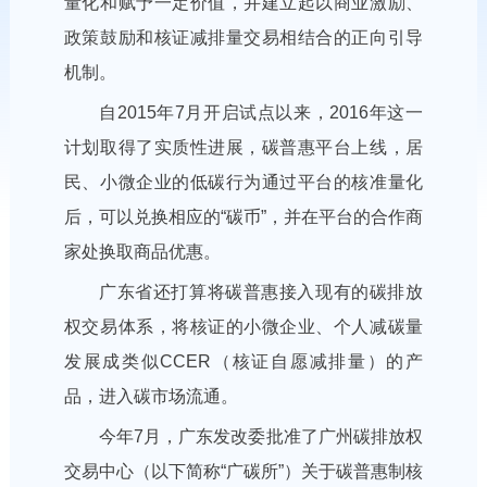
量化和赋予一定价值，并建立起以商业激励、
政策鼓励和核证减排量交易相结合的正向引导
机制。
自2015年7月开启试点以来，2016年这一
计划取得了实质性进展，碳普惠平台上线，居
民、小微企业的低碳行为通过平台的核准量化
后，可以兑换相应的“碳币”，并在平台的合作商
家处换取商品优惠。
广东省还打算将碳普惠接入现有的碳排放
权交易体系，将核证的小微企业、个人减碳量
发展成类似CCER（核证自愿减排量）的产
品，进入碳市场流通。
今年7月，广东发改委批准了广州碳排放权
交易中心（以下简称“广碳所”）关于碳普惠制核