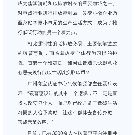
成为能源消耗和碳排放增长的重要领域之一。
对重点行业进行排放控制后，改变小微企业乃
至家庭等更小单元的生产生活方式，成为了推
行低碳行动的另一个着力点。
相比强制性的碳排放交易，主要依靠激励
的碳普惠制，面临着改变个体行为习惯的挑
战。首要一个难题是，如何让普通民众愿意花
心思去践行低碳生活以换取碳币？
广州赛宝认证中心气候能源部主任聂兵表
示：“碳普惠设计的其中一个逻辑，不一定是直
接去改变每个人，而是对已经具备了低碳生活
习惯的人给予奖励，让这个群体去言传身教，
形成示范效应。”
目前，已有3000余人在碳普惠平台注册并