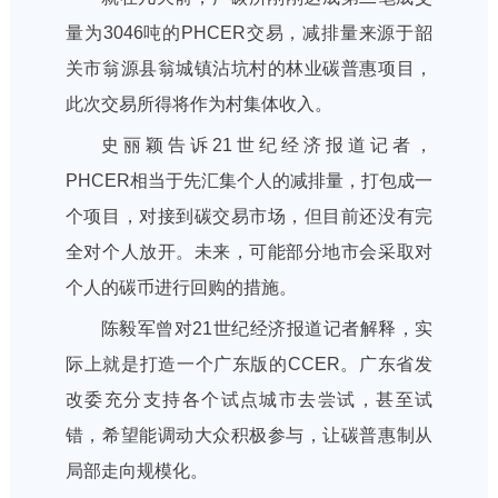
量为3046吨的PHCER交易，减排量来源于韶
关市翁源县翁城镇沾坑村的林业碳普惠项目，
此次交易所得将作为村集体收入。
史丽颖告诉21世纪经济报道记者，
PHCER相当于先汇集个人的减排量，打包成一
个项目，对接到碳交易市场，但目前还没有完
全对个人放开。未来，可能部分地市会采取对
个人的碳币进行回购的措施。
陈毅军曾对21世纪经济报道记者解释，实
际上就是打造一个广东版的CCER。广东省发
改委充分支持各个试点城市去尝试，甚至试
错，希望能调动大众积极参与，让碳普惠制从
局部走向规模化。