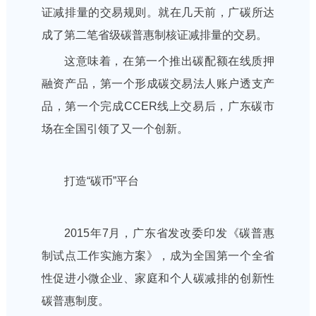
证减排量的交易规则。就在几天前，广碳所达
成了第二笔省级碳普惠制核证减排量的交易。
这意味着，在第一个推出碳配额在线质押
融资产品，第一个形成碳交易法人账户透支产
品，第一个完成CCER线上交易后，广东碳市
场在全国引领了又一个创新。
打造“碳币”平台
2015年7月，广东省发改委印发《碳普惠
制试点工作实施方案》，成为全国第一个全省
性促进小微企业、家庭和个人碳减排的创新性
碳普惠制度。