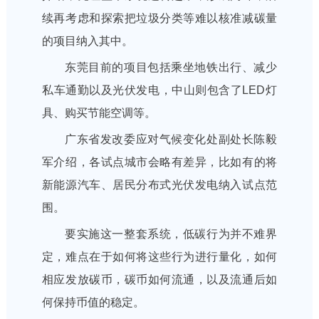
续再考虑和探索把垃圾分类等难以核准减碳量
的项目纳入其中。
东莞目前的项目包括乘坐地铁出行、减少
私车通勤以及光伏发电，中山则包含了LED灯
具、购买节能空调等。
广东省发改委应对气候变化处副处长陈毅
军介绍，各试点城市会略有差异，比如有的将
新能源汽车、居民分布式光伏发电纳入试点范
围。
要实施这一整套系统，低碳行为并不难界
定，难点在于如何将这些行为进行量化，如何
相应发放碳币，碳币如何流通，以及流通后如
何保持币值的稳定。