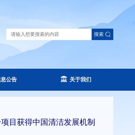
搜索
信息公告
关于我们
个项目获得中国清洁发展机制