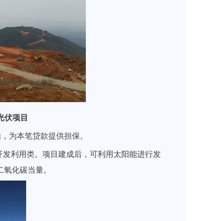
光伏项目
函，为本笔贷款提供担保。
开发利用类。项目建成后，可利用太阳能进行发
二氧化碳当量。