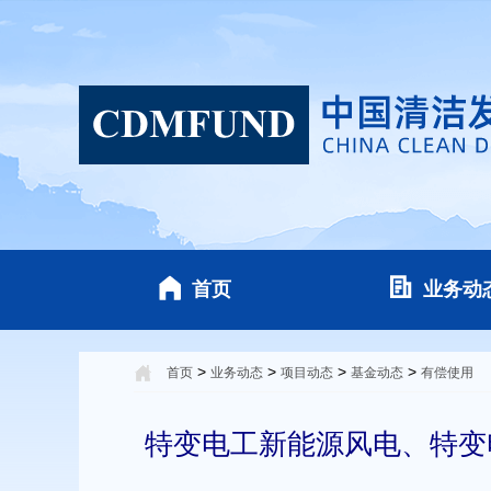
首页
业务动
>
>
>
>
首页
业务动态
项目动态
基金动态
有偿使用
特变电工新能源风电、特变