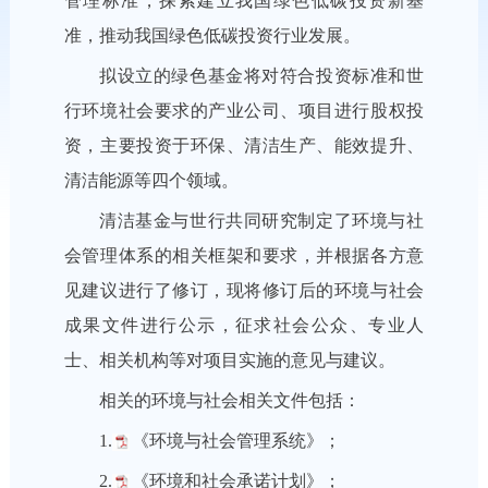
管理标准，探索建立我国绿色低碳投资新基
准，推动我国绿色低碳投资行业发展。
拟设立的绿色基金将对符合投资标准和世
行环境社会要求的产业公司、项目进行股权投
资，主要投资于环保、清洁生产、能效提升、
清洁能源等四个领域。
清洁基金与世行共同研究制定了环境与社
会管理体系的相关框架和要求，并根据各方意
见建议进行了修订，现将修订后的环境与社会
成果文件进行公示，征求社会公众、专业人
士、相关机构等对项目实施的意见与建议。
相关的环境与社会相关文件包括：
1.
《环境与社会管理系统》
；
2.
《环境和社会承诺计划》
；