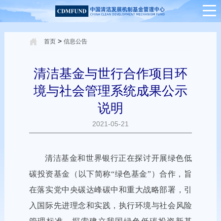
>
首页
信息公告
清洁基金与世行合作项目环
境与社会管理系统成果公示
说明
2021-05-21
清洁基金和世界银行正在探讨开展绿色低
碳投资基金（以下简称“绿色基金”）合作，旨
在落实党中央碳达峰碳中和重大战略部署，引
入国际先进理念和实践，执行环境与社会风险