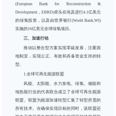
(European Bank for Reconstruction &
Development，EBRD)牵头在埃及进行4.1亿美元
的绿氢投资，以及由世界银行(World Bank,WI)
实施的16亿美元全球绿氢项目。
三、加速行动
推动以整合型方案实现零碳发展，注重因
地制宜，实现公正、有效和具备资金支持的转
型。
1.全球可再生能源联盟
风能、太阳能、水力发电、绿氢、储能和
地热能行业的代表联合成立了全球可再生能源
联盟。联盟为能源加速转型汇集了转型所需的
所有技术。在确保实现目标的同时，该联盟还