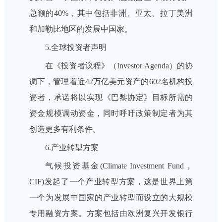
总额的40%，其中包括非洲、亚太、拉丁美洲
和加勒比地区的发展中国家。
5.全球投资者声明
在《投资者议程》（Investor Agenda）的协
调下，管理着近42万亿美元资产的602名机构投
资者，承诺将以实现《巴黎协定》目标所需的
资金规模调动资金，同时呼吁政策制定者为其
创造更多有利条件。
6.产业转型方案
气候投资基金(Climate Investment Fund，
CIF)发起了一个产业转型方案，这是世界上第
一个为发展中国家的产业转型而设立的大规模
专用融资方案。方案包括由欧洲复兴开发银行