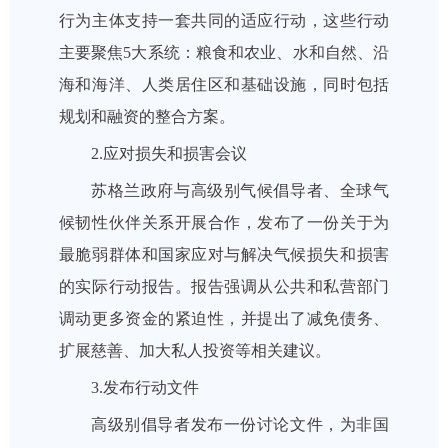
行为主体支持一套共同的适应行动，这些行动
主要聚焦5大系统：粮食和农业、水和自然、沿
海和海洋、人类居住区和基础设施，同时包括
规划和融资的整合方案。
2.应对损失和损害会议
苏格兰政府与高级别气候倡导者、全球气
候韧性伙伴关系开展合作，发布了一份关于为
最脆弱群体和国家应对与解决气候损失和损害
的实际行动报告。报告强调从公共和私营部门
调动更多资金的紧迫性，并提出了减免债务、
扩展慈善、加大私人投资等相关建议。
3.发布行动文件
高级别倡导者发布一份讨论文件，为非国