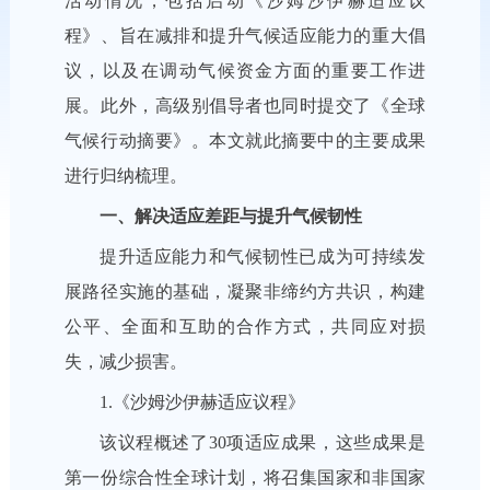
活动情况，
包括启动《沙姆沙伊赫适应议
程》、旨在减排和提升气候适应能力的重大倡
议，以及在调动气候资金方面的重要工作进
展。此外，
高级别倡导者也同时提交了《全球
气候行动摘要》。本文就此摘要中的主要成果
进行归纳梳理。
一、解决适应差距与提升气候韧性
提升适应能力和气候韧性已成为可持续发
展路径实施的基础，凝聚非缔约方共识，构建
公平、全面和互助的合作方式，共同应对损
失，减少损害。
1.《沙姆沙伊赫适应议程》
该议程概述了30项适应成果，这些成果是
第一份综合性全球计划，将召集国家和非国家