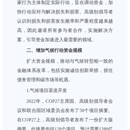
家行为主体制定实际行动，旨在调动资金，加
快行动应对与解决损失和损害。高级别倡导者
认识到损失和损害发生频率和严重程度越来越
高，因此邀请所有参与者合作，实施解决方
案，引导资金加速进入最需要的领域。
二、增加气候行动资金规模
扩大资金规模，推动与气候转型相一致的
金融体系改革，包括实施诚信创新举措，抓住
债务管理和碳市场等机遇。
1.气候项目渠道开发
2022年，COP27主席国、高级别倡导者会
议和联合国区域委员会发布了50个项目摘要。
在COP27上，高级别倡导者发布了一份扩大版
摘要，此摘要包括128个项目，预计需要1280亿