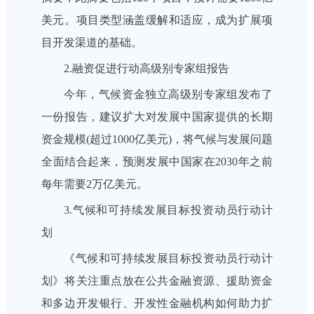
美元。项目类型涵盖缓解和适应，成为扩展项
目开发渠道的基础。
2.融资促进行动高级别专家组报告
今年，气候资金独立高级别专家组发布了
一份报告，建议扩大对发展中国家提供的长期
资金规模(超过1000亿美元)，将气候与发展问题
全面结合起来，预测发展中国家在2030年之前
每年需要2万亿美元。
3.气候和可持续发展目标投资动员行动计
划
《气候和可持续发展目标投资动员行动计
划》将关注重点放在公共金融资源、援助资金
和多边开发银行、开发性金融机构如何助力扩