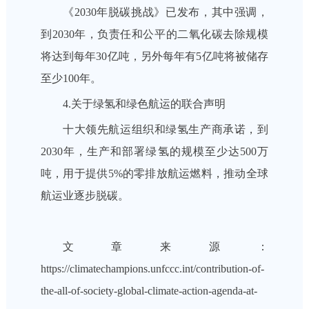
《2030年脱碳挑战》已发布，其中强调，
到2030年，负责任和公平的二氧化碳去除规模
将达到每年30亿吨，另外每年有5亿吨将被储存
至少100年。
4.关于绿氢和绿色航运的联合声明
十大领先航运组织和绿氢生产商承诺，到
2030年，生产和部署绿氢的规模至少达500万
吨，用于提供5%的零排放航运燃料，推动全球
航运业逐步脱碳。
文章来源：
https://climatechampions.unfccc.int/contribution-of-
the-all-of-society-global-climate-action-agenda-at-