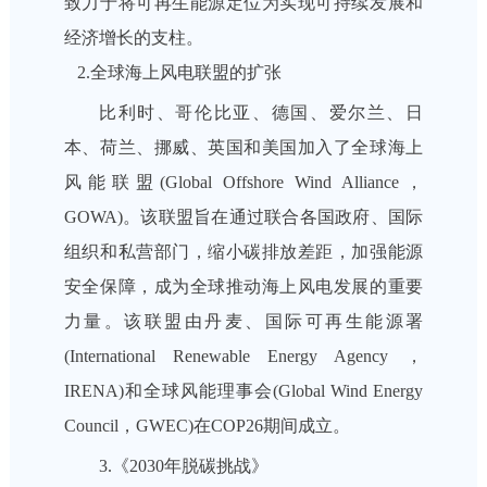
致力于将可再生能源定位为实现可持续发展和
经济增长的支柱。
2.全球海上风电联盟的扩张
比利时、哥伦比亚、德国、爱尔兰、日
本、荷兰、挪威、英国和美国加入了全球海上
风能联盟(Global Offshore Wind Alliance，
GOWA)。该联盟旨在通过联合各国政府、国际
组织和私营部门，缩小碳排放差距，加强能源
安全保障，成为全球推动海上风电发展的重要
力量。该联盟由丹麦、国际可再生能源署
(International Renewable Energy Agency ，
IRENA)和全球风能理事会(Global Wind Energy
Council，GWEC)在COP26期间成立。
3.《2030年脱碳挑战》