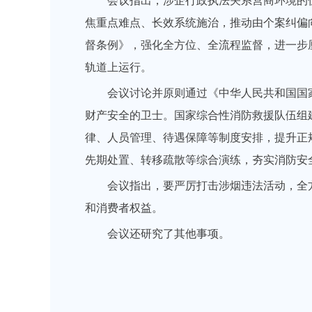
会议指出，涉企行政执法关系营商环境的
焦重点难点、长效系统施治，推动由个案纠偏
督条例》，强化全方位、全流程监督，进一步
轨道上运行。
会议讨论并原则通过《中华人民共和国国
财产安全的卫士。国家综合性消防救援队伍组
律、人员管理、待遇保障等制度安排，提升正
先期处置、转移疏散等综合演练，夯实消防安
会议指出，要严厉打击涉烟违法活动，全
和消费者权益。
会议还研究了其他事项。