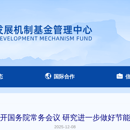
态
国际合作
开国务院常务会议 研究进一步做好节
2025-12-08