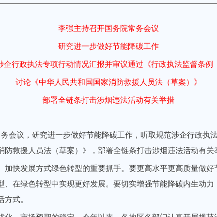
李强主持召开国务院常务会议
研究进一步做好节能降碳工作
涉企行政执法专项行动情况汇报并审议通过《行政执法监督条例
讨论《中华人民共和国国家消防救援人员法（草案）》
部署全链条打击涉烟违法活动有关举措
院常务会议，研究进一步做好节能降碳工作，听取规范涉企行政执
消防救援人员法（草案）》，部署全链条打击涉烟违法活动有关
、加快发展方式绿色转型的重要抓手。要更高水平更高质量做好
型、在绿色转型中实现更好发展。要切实增强节能降碳内生动力
活方式。