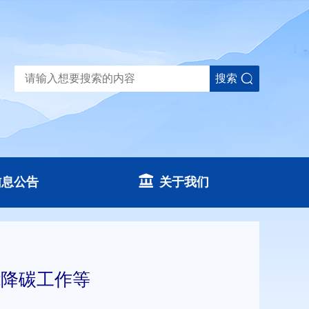
搜索
信息公告
关于我们
能降碳工作等