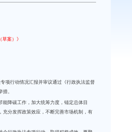
（草案）》
法专项行动情况汇报并审议通过《行政执法监督
举措。
节能降碳工作，加大统筹力度，锚定总体目
，充分发挥政策效应，不断完善市场机制，有