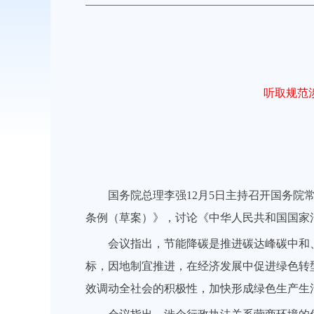
听取规范
国务院总理李强12月5日主持召开国务
条例（草案）》，讨论《中华人民共和国国家
会议指出，节能降碳是推进碳达峰碳中和
标，因地制宜推进，在经济发展中促进绿色转
效调动全社会的积极性，加快形成绿色生产生