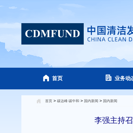
首页
业务动
>
>
>
首页
碳达峰 碳中和
国内新闻
国内新闻
李强主持召