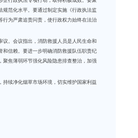
涉企行政执法专项行动，取得积极成效。要聚
法规范化水平。要通过制定实施《行政执法监
等行为严肃追责问责，使行政权力始终在法治
审议。会议指出，消防救援人员是人民生命和
誉和信赖。要进一步明确消防救援队伍职责纪
，聚焦薄弱环节强化风险隐患排查整治，加强
，持续净化烟草市场环境，切实维护国家利益