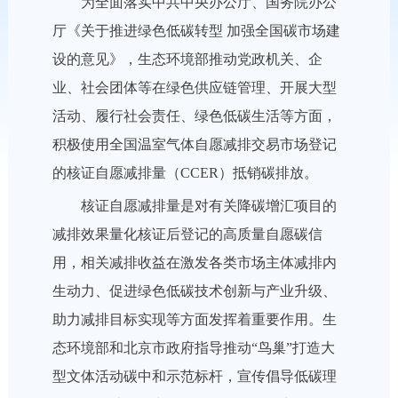
为全面落实中共中央办公厅、国务院办公
厅《关于推进绿色低碳转型 加强全国碳市场建
设的意见》，生态环境部推动党政机关、企
业、社会团体等在绿色供应链管理、开展大型
活动、履行社会责任、绿色低碳生活等方面，
积极使用全国温室气体自愿减排交易市场登记
的核证自愿减排量（CCER）抵销碳排放。
核证自愿减排量是对有关降碳增汇项目的
减排效果量化核证后登记的高质量自愿碳信
用，相关减排收益在激发各类市场主体减排内
生动力、促进绿色低碳技术创新与产业升级、
助力减排目标实现等方面发挥着重要作用。生
态环境部和北京市政府指导推动“鸟巢”打造大
型文体活动碳中和示范标杆，宣传倡导低碳理