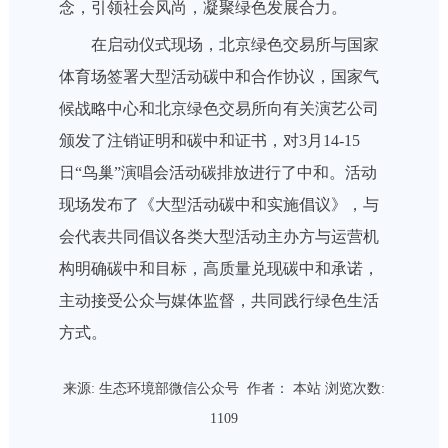
念，引领社会风尚，凝聚绿色发展合力。
在启动仪式现场，北京绿色交易所与国家
体育场签署大型活动碳中和合作协议，国家气
候战略中心和北京绿色交易所向有关演艺公司
颁发了注销证明和碳中和证书，对3月14-15
日“鸟巢”演唱会活动碳排放进行了中和。活动
现场发布了《大型活动碳中和实施倡议》，与
会代表共同倡议各类大型活动主办方与运营机
构明确碳中和目标，高质量兑现碳中和承诺，
主动接受公众与媒体监督，共同践行绿色生活
方式。
来源:
生态环境部微信公众号
作者： 本站 浏览次数:
1109