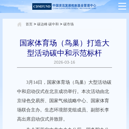
>
>
首页
碳达峰 碳中和
碳市场
国家体育场（鸟巢）打造大
型活动碳中和示范标杆
2026-03-16
3月14日，国家体育场（鸟巢）大型活动碳
中和启动仪式在北京成功举行。本次活动由北
京绿色交易所、国家气候战略中心、国家体育
场联合主办。生态环境部党组成员、副部长李
高出席启动仪式并致辞。