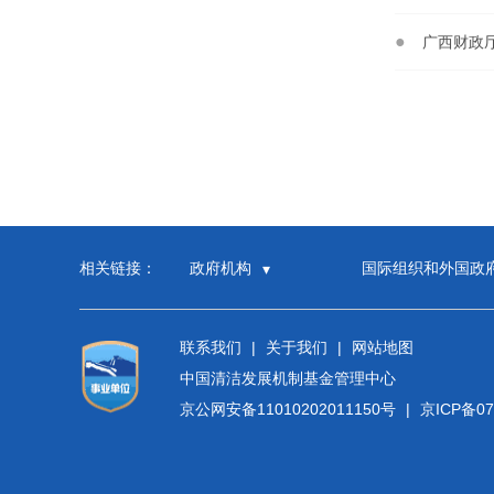
广西财政
相关链接：
政府机构
国际组织和外国政
联系我们
|
关于我们
|
网站地图
中国清洁发展机制基金管理中心
京公网安备11010202011150号
|
京ICP备07