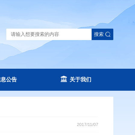
搜索
信息公告
关于我们
2017/11/07