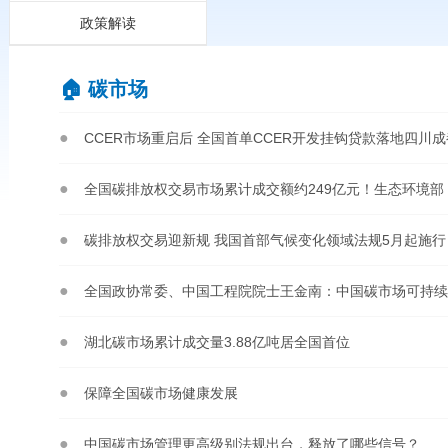
政策解读
🏠︎ 碳市场
CCER市场重启后 全国首单CCER开发挂钩贷款落地四川成
碳排放权交易迎新规 我国首部气候变化领域法规5月起施行
湖北碳市场累计成交量3.88亿吨居全国首位
保障全国碳市场健康发展
中国碳市场管理更高级别法规出台，释放了哪些信号？