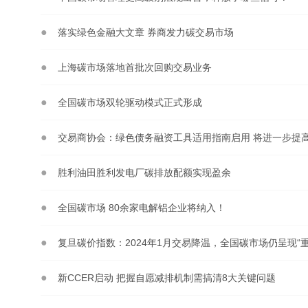
落实绿色金融大文章 券商发力碳交易市场
上海碳市场落地首批次回购交易业务
全国碳市场双轮驱动模式正式形成
胜利油田胜利发电厂碳排放配额实现盈余
全国碳市场 80余家电解铝企业将纳入！
复旦碳价指数：2024年1月交易降温，全国碳市场仍呈现“
新CCER启动 把握自愿减排机制需搞清8大关键问题