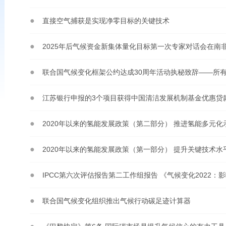
直接空气捕获是实现净零目标的关键技术
2025年后气候资金新集体量化目标第一次专家对话会在南
联合国气候变化框架公约达成30周年活动执秘致辞——所
江苏银行申报的3个项目获得中国清洁发展机制基金优惠贷
2020年以来的氢能发展政策（第二部分） 推进氢能多元化
2020年以来的氢能发展政策（第一部分） 提升关键技术
IPCC第六次评估报告第二工作组报告 《气候变化2022
联合国气候变化组织推出气候行动碳足迹计算器