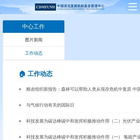
中心工作
图片新闻
工作动态
🏠︎ 工作动态
粮农组织新报告：森林可以帮助人类从现存危机中复原 中国
与气候行动有关的国际日
科技发展为碳达峰碳中和发挥积极推动作用（二）光伏产业
科技发展为碳达峰碳中和发挥积极推动作用（一） 氢能产