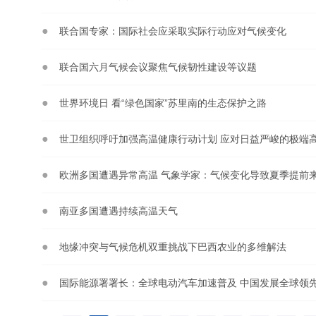
联合国专家：国际社会应采取实际行动应对气候变化
联合国六月气候会议聚焦气候韧性建设等议题
世界环境日 看“绿色国家”苏里南的生态保护之路
世卫组织呼吁加强高温健康行动计划 应对日益严峻的极端
欧洲多国遭遇异常高温 气象学家：气候变化导致夏季提前
南亚多国遭遇持续高温天气
地缘冲突与气候危机双重挑战下巴西农业的多维解法
国际能源署署长：全球电动汽车加速普及 中国发展全球领