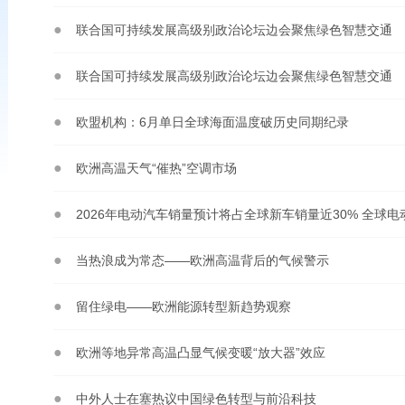
联合国可持续发展高级别政治论坛边会聚焦绿色智慧交通
联合国可持续发展高级别政治论坛边会聚焦绿色智慧交通
欧盟机构：6月单日全球海面温度破历史同期纪录
欧洲高温天气“催热”空调市场
当热浪成为常态——欧洲高温背后的气候警示
留住绿电——欧洲能源转型新趋势观察
欧洲等地异常高温凸显气候变暖“放大器”效应
中外人士在塞热议中国绿色转型与前沿科技